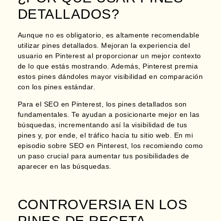
DETALLADOS?
Aunque no es obligatorio, es altamente recomendable
utilizar pines detallados. Mejoran la experiencia del
usuario en Pinterest al proporcionar un mejor contexto
de lo que estás mostrando. Además,
Pinterest premia
estos pines dándoles mayor visibilidad en comparación
con los pines estándar.
Para el SEO en Pinterest, los pines detallados son
fundamentales.
Te ayudan a posicionarte mejor en las
búsquedas,
incrementando así la visibilidad de tus
pines y, por ende, el tráfico hacia tu sitio web. En mi
episodio sobre SEO en Pinterest, los recomiendo como
un paso crucial para aumentar tus posibilidades de
aparecer en las búsquedas.
CONTROVERSIA EN LOS
PINES DE RECETA