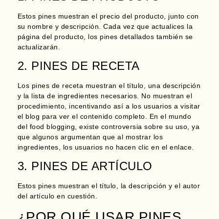
Estos pines muestran el precio del producto, junto con
su nombre y descripción.
Cada vez que actualices la
página del producto, los pines detallados también se
actualizarán.
2. PINES DE RECETA
Los pines de receta muestran el título, una descripción
y la lista de ingredientes necesarios. No muestran el
procedimiento, incentivando así a los usuarios a visitar
el blog para ver el contenido completo. En el mundo
del food blogging, e
xiste controversia sobre su uso, ya
que algunos argumentan que al mostrar los
ingredientes, los usuarios no hacen clic en el enlace
.
3. PINES DE ARTÍCULO
Estos pines muestran el título, la descripción y el autor
del artículo en cuestión.
¿POR QUÉ USAR PINES