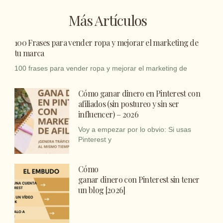
Más Artículos
100 Frases para vender ropa y mejorar el marketing de
tu marca
100 frases para vender ropa y mejorar el marketing de
Cómo ganar dinero en Pinterest con
afiliados (sin postureo y sin ser
influencer) – 2026
Voy a empezar por lo obvio: Si usas
Pinterest y
Cómo
ganar dinero con Pinterest sin tener
un blog [2026]