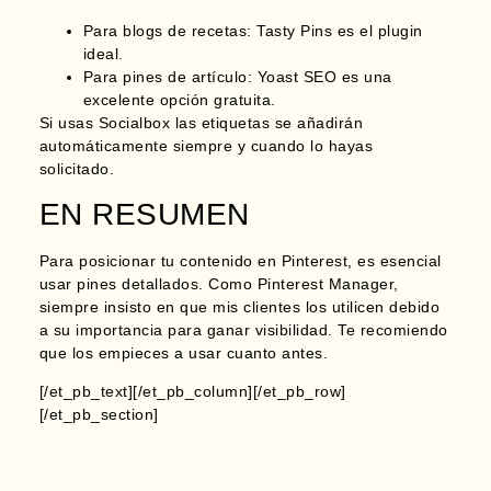
Para blogs de recetas
: Tasty Pins es el plugin
ideal.
Para pines de artículo
: Yoast SEO es una
excelente opción gratuita.
Si usas Socialbox las etiquetas se añadirán
automáticamente siempre y cuando lo hayas
solicitado.
EN RESUMEN
Para posicionar tu contenido en Pinterest, es esencial
usar pines detallados. Como Pinterest Manager,
siempre insisto en que mis clientes los utilicen debido
a su importancia para ganar visibilidad. Te recomiendo
que los empieces a usar cuanto antes.
[/et_pb_text][/et_pb_column][/et_pb_row]
[/et_pb_section]