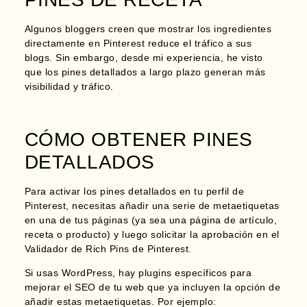
Algunos bloggers creen que mostrar los ingredientes
directamente en Pinterest reduce el tráfico a sus
blogs. Sin embargo, desde mi experiencia, he visto
que los pines detallados a largo plazo generan más
visibilidad y tráfico.
CÓMO OBTENER PINES
DETALLADOS
Para activar los pines detallados en tu perfil de
Pinterest,
necesitas añadir una serie de metaetiquetas
en una de tus páginas
(ya sea una página de artículo,
receta o producto) y luego solicitar la aprobación en el
Validador de Rich Pins de Pinterest.
Si usas WordPress, hay plugins específicos para
mejorar el SEO de tu web que ya incluyen la opción de
añadir estas metaetiquetas. Por ejemplo: