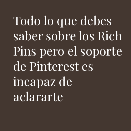
Todo lo que debes
saber sobre los Rich
Pins pero el soporte
de Pinterest es
incapaz de
aclararte