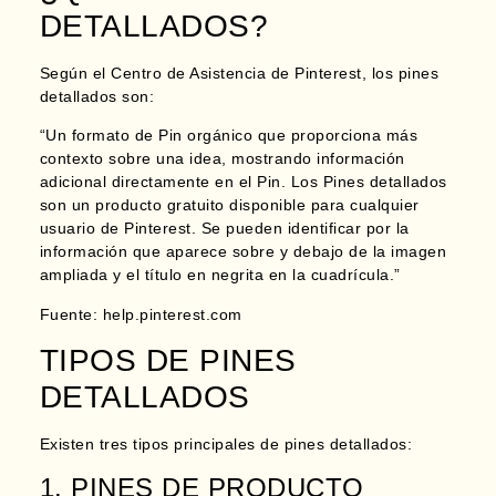
DETALLADOS?
Según el Centro de Asistencia de Pinterest, los pines
detallados son:
“Un formato de Pin orgánico que proporciona más
contexto sobre una idea, mostrando información
adicional directamente en el Pin. Los Pines detallados
son un producto gratuito disponible para cualquier
usuario de Pinterest. Se pueden identificar por la
información que aparece sobre y debajo de la imagen
ampliada y el título en negrita en la cuadrícula.”
Fuente: help.pinterest.com
TIPOS DE PINES
DETALLADOS
Existen tres tipos principales de pines detallados:
1. PINES DE PRODUCTO