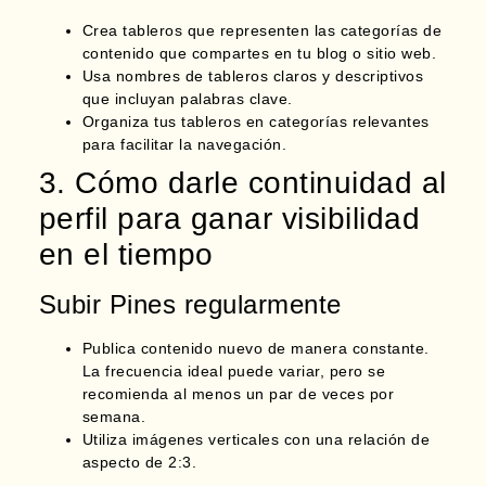
Crea tableros que representen las categorías de
contenido que compartes en tu blog o sitio web.
Usa nombres de tableros claros y descriptivos
que incluyan palabras clave.
Organiza tus tableros en categorías relevantes
para facilitar la navegación.
3. Cómo darle continuidad al
perfil para ganar visibilidad
en el tiempo
Subir Pines regularmente
Publica contenido nuevo de manera constante.
La frecuencia ideal puede variar, pero se
recomienda al menos un par de veces por
semana.
Utiliza imágenes verticales con una relación de
aspecto de 2:3.