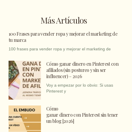
Más Artículos
100 Frases para vender ropa y mejorar el marketing de
tu marca
100 frases para vender ropa y mejorar el marketing de
Cómo ganar dinero en Pinterest con
afiliados (sin postureo y sin ser
influencer) – 2026
Voy a empezar por lo obvio: Si usas
Pinterest y
Cómo
ganar dinero con Pinterest sin tener
un blog [2026]