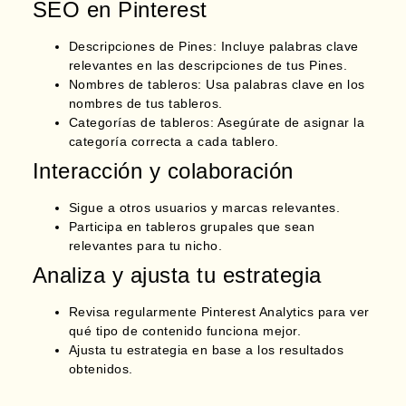
SEO en Pinterest
Descripciones de Pines
: Incluye palabras clave
relevantes en las descripciones de tus Pines.
Nombres de tableros
: Usa palabras clave en los
nombres de tus tableros.
Categorías de tableros
: Asegúrate de asignar la
categoría correcta a cada tablero.
Interacción y colaboración
Sigue a otros usuarios y marcas relevantes.
Participa en tableros grupales que sean
relevantes para tu nicho.
Analiza y ajusta tu estrategia
Revisa regularmente Pinterest Analytics para ver
qué tipo de contenido funciona mejor.
Ajusta tu estrategia en base a los resultados
obtenidos.