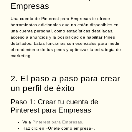
Empresas
Una cuenta de Pinterest para Empresas te ofrece
herramientas adicionales que no están disponibles en
una cuenta personal, como estadísticas detalladas,
acceso a anuncios y la posibilidad de habilitar Pines
detallados. Estas funciones son esenciales para medir
el rendimiento de tus pines y optimizar tu estrategia de
marketing.
2. El paso a paso para crear
un perfil de éxito
Paso 1: Crear tu cuenta de
Pinterest para Empresas
Ve a
Pinterest para Empresas
.
Haz clic en «Únete como empresa».