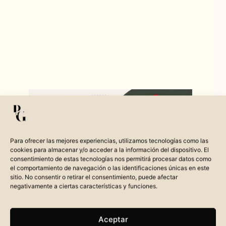
Para ofrecer las mejores experiencias, utilizamos tecnologías como las
cookies para almacenar y/o acceder a la información del dispositivo. El
consentimiento de estas tecnologías nos permitirá procesar datos como
el comportamiento de navegación o las identificaciones únicas en este
sitio. No consentir o retirar el consentimiento, puede afectar
negativamente a ciertas características y funciones.
Aceptar
¿Quieres empezar a usar Pinterest para ganar