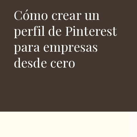
Cómo crear un
perfil de Pinterest
para empresas
desde cero