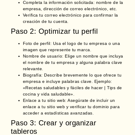
Completa la información solicitada: nombre de la
empresa, dirección de correo electrónico, etc.
Verifica tu correo electrónico para confirmar la
creación de tu cuenta.
Paso 2: Optimizar tu perfil
Foto de perfil
: Usa el logo de tu empresa o una
imagen que represente tu marca.
Nombre de usuario
: Elige un nombre que incluya
el nombre de tu empresa y alguna palabra clave
relevante.
Biografía
: Describe brevemente lo que ofrece tu
empresa e incluye palabras clave. Ejemplo:
«Recetas saludables y fáciles de hacer | Tips de
cocina y vida saludable».
Enlace a tu sitio web
: Asegúrate de incluir un
enlace a tu sitio web y verificar tu dominio para
acceder a estadísticas avanzadas.
Paso 3: Crear y organizar
tableros