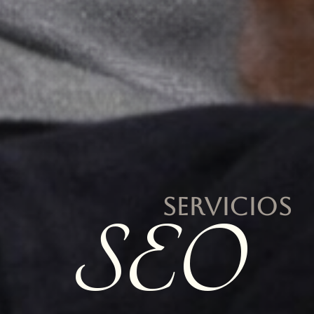
SERVICIOS
SEO