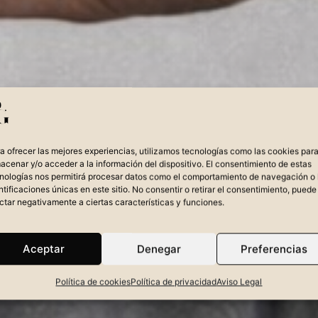
a ofrecer las mejores experiencias, utilizamos tecnologías como las cookies par
acenar y/o acceder a la información del dispositivo. El consentimiento de estas
nologías nos permitirá procesar datos como el comportamiento de navegación o 
ntificaciones únicas en este sitio. No consentir o retirar el consentimiento, puede
ctar negativamente a ciertas características y funciones.
Aceptar
Denegar
Preferencias
Política de cookies
Política de privacidad
Aviso Legal