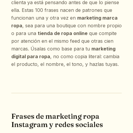
clienta ya está pensando antes de que lo piense
ella. Estas 100 frases nacen de patrones que
funcionan una y otra vez en
marketing marca
ropa
, sea para una boutique con nombre propio
o para una
tienda de ropa online
que compite
por atención en el mismo feed que otras cien
marcas. Úsalas como base para tu
marketing
digital para ropa
, no como copia literal: cambia
el producto, el nombre, el tono, y hazlas tuyas.
Frases de marketing ropa
Instagram y redes sociales