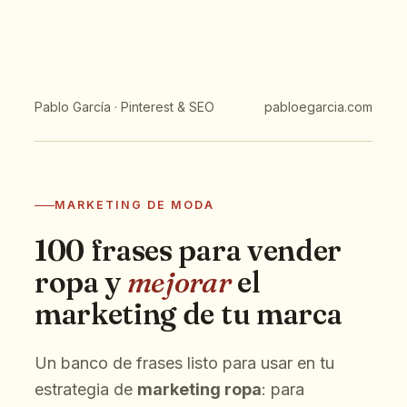
Pablo García
· Pinterest & SEO
pabloegarcia.com
MARKETING DE MODA
100 frases para vender
ropa y
mejorar
el
marketing de tu marca
Un banco de frases listo para usar en tu
estrategia de
marketing ropa
: para