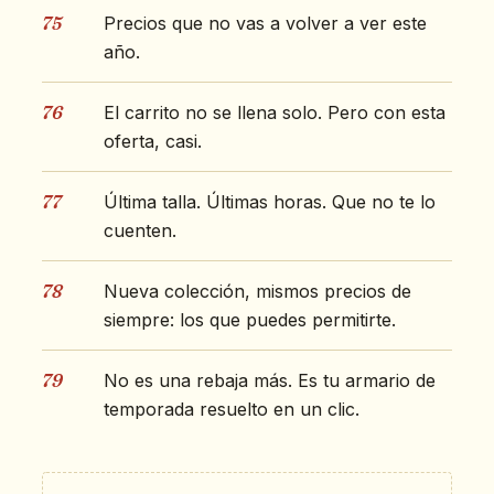
75
Precios que no vas a volver a ver este
año.
76
El carrito no se llena solo. Pero con esta
oferta, casi.
77
Última talla. Últimas horas. Que no te lo
cuenten.
78
Nueva colección, mismos precios de
siempre: los que puedes permitirte.
79
No es una rebaja más. Es tu armario de
temporada resuelto en un clic.