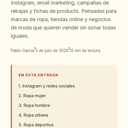
Instagram, email marketing, campañas de
rebajas y fichas de producto. Pensadas para
marcas de ropa, tiendas online y negocios
de moda que quieren vender sin sonar todas
iguales.
Pablo García
5 de julio de 2026
12 min de lectura
EN ESTA ENTRADA
1. Instagram y redes sociales
2. Ropa mujer
3. Ropa hombre
4. Ropa urbana
5. Ropa deportiva