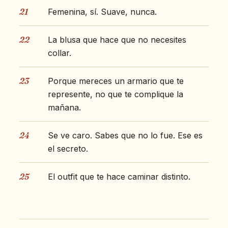
21
Femenina, sí. Suave, nunca.
22
La blusa que hace que no necesites
collar.
23
Porque mereces un armario que te
represente, no que te complique la
mañana.
24
Se ve caro. Sabes que no lo fue. Ese es
el secreto.
25
El outfit que te hace caminar distinto.