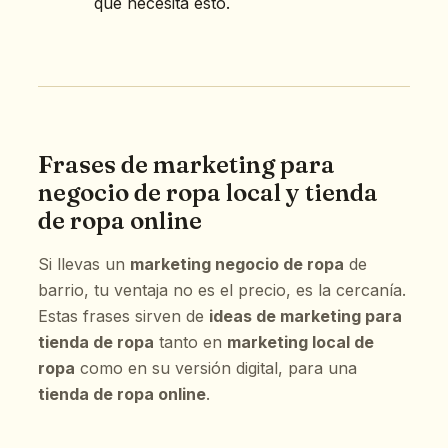
que necesita esto.
Frases de marketing para
negocio de ropa local y tienda
de ropa online
Si llevas un
marketing negocio de ropa
de
barrio, tu ventaja no es el precio, es la cercanía.
Estas frases sirven de
ideas de marketing para
tienda de ropa
tanto en
marketing local de
ropa
como en su versión digital, para una
tienda de ropa online
.