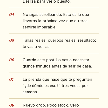
Desliza para verlo puesto.
04
No sigas scrolleando. Esto es lo que
llevarás la próxima vez que quieras
sentirte imparable.
05
Tallas reales, cuerpos reales, resultado:
te vas a ver así.
06
Guarda este post. Lo vas a necesitar
quince minutos antes de salir de casa.
07
La prenda que hace que te pregunten
"¿de dónde es eso?" tres veces por
semana.
08
Nuevo drop. Poco stock. Cero