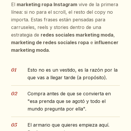
El
marketing ropa Instagram
vive de la primera
línea: si no para el scroll, el resto del copy no
importa. Estas frases están pensadas para
carruseles, reels y stories dentro de una
estrategia de
redes sociales marketing moda
,
marketing de redes sociales ropa
e
influencer
marketing moda
.
01
Esto no es un vestido, es la razón por la
que vas a llegar tarde (a propósito).
02
Compra antes de que se convierta en
"esa prenda que se agotó y todo el
mundo pregunta por ella".
03
El armario que quieres empieza aquí.