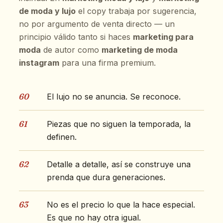
de moda y lujo
el copy trabaja por sugerencia,
no por argumento de venta directo — un
principio válido tanto si haces
marketing para
moda
de autor como
marketing de moda
instagram
para una firma premium.
60
El lujo no se anuncia. Se reconoce.
61
Piezas que no siguen la temporada, la
definen.
62
Detalle a detalle, así se construye una
prenda que dura generaciones.
63
No es el precio lo que la hace especial.
Es que no hay otra igual.