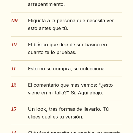
arrepentimiento.
09
Etiqueta a la persona que necesita ver
esto antes que tú.
10
El básico que deja de ser básico en
cuanto te lo pruebas.
11
Esto no se compra, se colecciona.
12
El comentario que más vemos: "¿esto
viene en mi talla?" Sí. Aquí abajo.
13
Un look, tres formas de llevarlo. Tú
eliges cuál es tu versión.