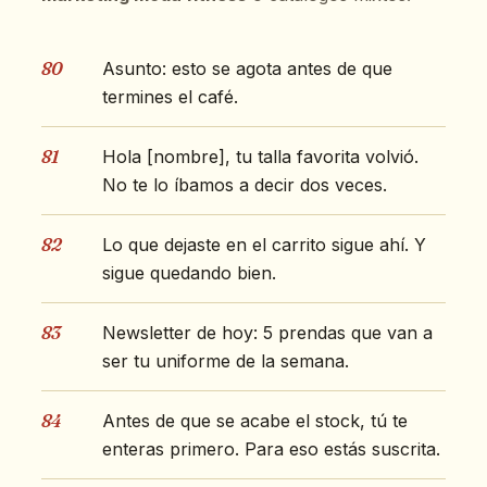
80
Asunto: esto se agota antes de que
termines el café.
81
Hola [nombre], tu talla favorita volvió.
No te lo íbamos a decir dos veces.
82
Lo que dejaste en el carrito sigue ahí. Y
sigue quedando bien.
83
Newsletter de hoy: 5 prendas que van a
ser tu uniforme de la semana.
84
Antes de que se acabe el stock, tú te
enteras primero. Para eso estás suscrita.