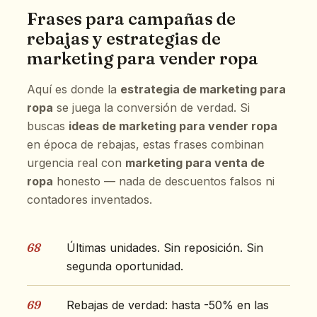
Frases para campañas de
rebajas y estrategias de
marketing para vender ropa
Aquí es donde la
estrategia de marketing para
ropa
se juega la conversión de verdad. Si
buscas
ideas de marketing para vender ropa
en época de rebajas, estas frases combinan
urgencia real con
marketing para venta de
ropa
honesto — nada de descuentos falsos ni
contadores inventados.
68
Últimas unidades. Sin reposición. Sin
segunda oportunidad.
69
Rebajas de verdad: hasta -50% en las