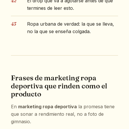
42
El drop que va a agotarse antes de que
termines de leer esto.
43
Ropa urbana de verdad: la que se lleva,
no la que se enseña colgada.
Frases de marketing ropa
deportiva que rinden como el
producto
En
marketing ropa deportiva
la promesa tiene
que sonar a rendimiento real, no a foto de
gimnasio.