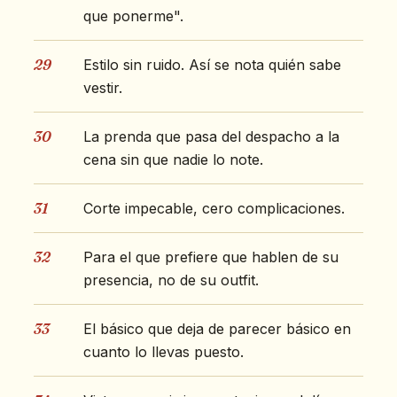
que ponerme".
29
Estilo sin ruido. Así se nota quién sabe
vestir.
30
La prenda que pasa del despacho a la
cena sin que nadie lo note.
31
Corte impecable, cero complicaciones.
32
Para el que prefiere que hablen de su
presencia, no de su outfit.
33
El básico que deja de parecer básico en
cuanto lo llevas puesto.