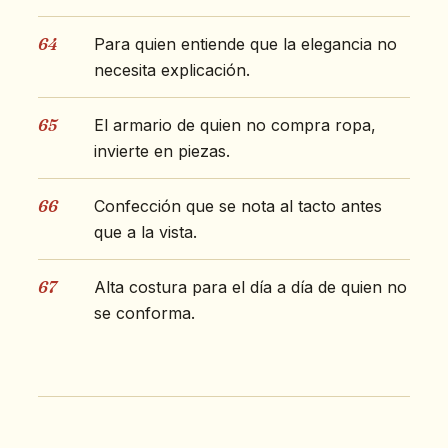
64
Para quien entiende que la elegancia no
necesita explicación.
65
El armario de quien no compra ropa,
invierte en piezas.
66
Confección que se nota al tacto antes
que a la vista.
67
Alta costura para el día a día de quien no
se conforma.