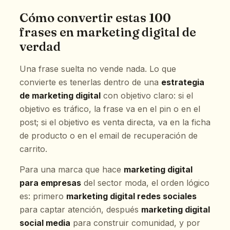
Cómo convertir estas 100
frases en marketing digital de
verdad
Una frase suelta no vende nada. Lo que
convierte es tenerlas dentro de una
estrategia
de marketing digital
con objetivo claro: si el
objetivo es tráfico, la frase va en el pin o en el
post; si el objetivo es venta directa, va en la ficha
de producto o en el email de recuperación de
carrito.
Para una marca que hace
marketing digital
para empresas
del sector moda, el orden lógico
es: primero
marketing digital redes sociales
para captar atención, después
marketing digital
social media
para construir comunidad, y por