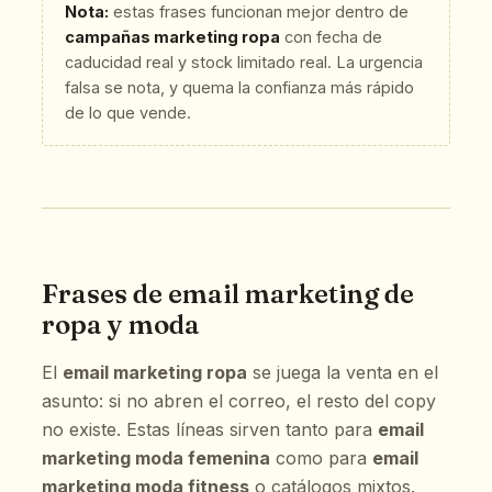
Nota:
estas frases funcionan mejor dentro de
campañas marketing ropa
con fecha de
caducidad real y stock limitado real. La urgencia
falsa se nota, y quema la confianza más rápido
de lo que vende.
Frases de email marketing de
ropa y moda
El
email marketing ropa
se juega la venta en el
asunto: si no abren el correo, el resto del copy
no existe. Estas líneas sirven tanto para
email
marketing moda femenina
como para
email
marketing moda fitness
o catálogos mixtos.