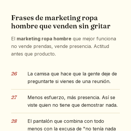
Frases de marketing ropa
hombre que venden sin gritar
El
marketing ropa hombre
que mejor funciona
no vende prendas, vende presencia. Actitud
antes que producto.
26
La camisa que hace que la gente deje de
preguntarte si vienes de una reunión.
27
Menos esfuerzo, más presencia. Así se
viste quien no tiene que demostrar nada.
28
El pantalón que combina con todo
menos con la excusa de "no tenía nada