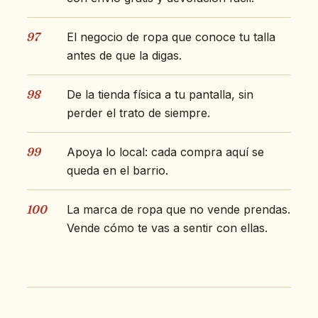
97
El negocio de ropa que conoce tu talla
antes de que la digas.
98
De la tienda física a tu pantalla, sin
perder el trato de siempre.
99
Apoya lo local: cada compra aquí se
queda en el barrio.
100
La marca de ropa que no vende prendas.
Vende cómo te vas a sentir con ellas.