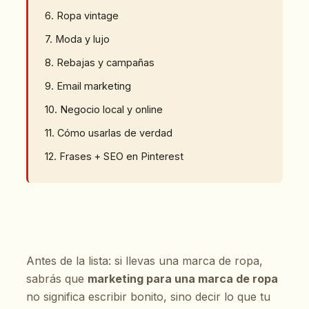
6. Ropa vintage
7. Moda y lujo
8. Rebajas y campañas
9. Email marketing
10. Negocio local y online
11. Cómo usarlas de verdad
12. Frases + SEO en Pinterest
Antes de la lista: si llevas una marca de ropa,
sabrás que
marketing para una marca de ropa
no significa escribir bonito, sino decir lo que tu