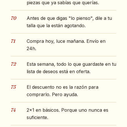
piezas que ya sabías que querías.
70
Antes de que digas "lo pienso", dile a tu
talla que la están agotando.
71
Compra hoy, luce mañana. Envío en
24h.
72
Esta semana, todo lo que guardaste en tu
lista de deseos está en oferta.
73
El descuento no es la razón para
comprarlo. Pero ayuda.
74
2x1 en básicos. Porque uno nunca es
suficiente.