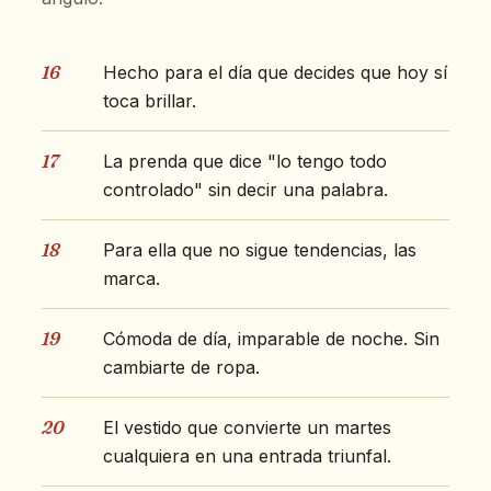
16
Hecho para el día que decides que hoy sí
toca brillar.
17
La prenda que dice "lo tengo todo
controlado" sin decir una palabra.
18
Para ella que no sigue tendencias, las
marca.
19
Cómoda de día, imparable de noche. Sin
cambiarte de ropa.
20
El vestido que convierte un martes
cualquiera en una entrada triunfal.