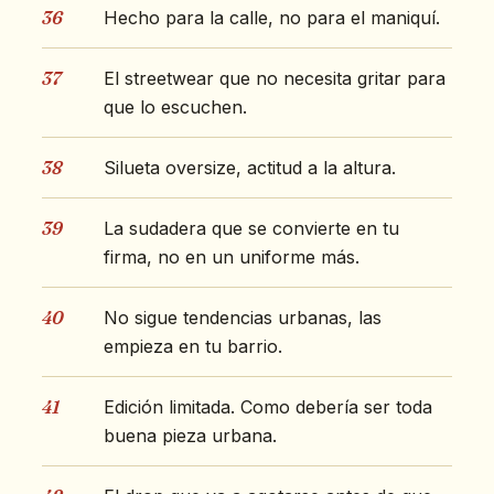
36
Hecho para la calle, no para el maniquí.
37
El streetwear que no necesita gritar para
que lo escuchen.
38
Silueta oversize, actitud a la altura.
39
La sudadera que se convierte en tu
firma, no en un uniforme más.
40
No sigue tendencias urbanas, las
empieza en tu barrio.
41
Edición limitada. Como debería ser toda
buena pieza urbana.