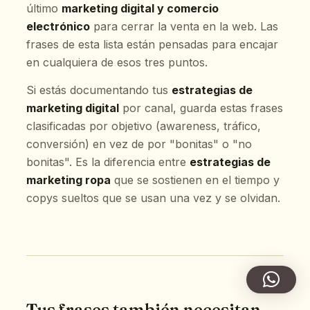
último
marketing digital y comercio
electrónico
para cerrar la venta en la web. Las
frases de esta lista están pensadas para encajar
en cualquiera de esos tres puntos.
Si estás documentando tus
estrategias de
marketing digital
por canal, guarda estas frases
clasificadas por objetivo (awareness, tráfico,
conversión) en vez de por "bonitas" o "no
bonitas". Es la diferencia entre
estrategias de
marketing ropa
que se sostienen en el tiempo y
copys sueltos que se usan una vez y se olvidan.
Tus frases también necesitan