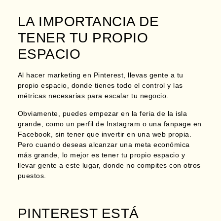
LA IMPORTANCIA DE
TENER TU PROPIO
ESPACIO
Al hacer marketing en Pinterest, llevas gente a tu
propio espacio, donde tienes todo el control y las
métricas necesarias para escalar tu negocio.
Obviamente, puedes empezar en la feria de la isla
grande, como un perfil de Instagram o una fanpage en
Facebook, sin tener que invertir en una web propia.
Pero cuando deseas alcanzar una meta económica
más grande, lo mejor es tener tu propio espacio y
llevar gente a este lugar, donde no compites con otros
puestos.
PINTEREST ESTÁ