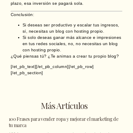
plazo, esa inversión se pagará sola.
Conclusión:
Si deseas ser productivo y escalar tus ingresos,
sí, necesitas un blog con hosting propio.
Si solo deseas ganar más alcance e impresiones
en tus redes sociales, no, no necesitas un blog
con hosting propio.
¿Qué piensas tú? ¿Te animas a crear tu propio blog?
[/et_pb_text][/et_pb_column][/et_pb_row]
[/et_pb_section]
Más Artículos
100 Frases para vender ropa y mejorar el marketing de
tu marca