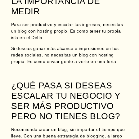
LA IMPORTANCIA DE
MEDIR
Para ser productivo y escalar tus ingresos, necesitas
un blog con hosting propio. Es como tener tu propia
isla en el Delta.
Si deseas ganar más alcance e impresiones en tus
redes sociales, no necesitas un blog con hosting
propio. Es como enviar gente a verte en una feria.
¿QUÉ PASA SI DESEAS
ESCALAR TU NEGOCIO Y
SER MÁS PRODUCTIVO
PERO NO TIENES BLOG?
Recomiendo crear un blog, sin importar el tiempo que
lleve. Con una buena estrategia de blogging, a largo