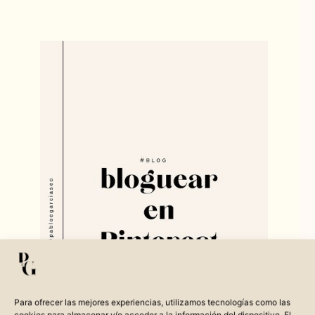
Para ofrecer las mejores experiencias, utilizamos tecnologías como las
cookies para almacenar y/o acceder a la información del dispositivo. El