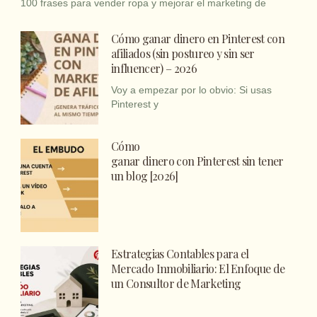
100 frases para vender ropa y mejorar el marketing de
Cómo ganar dinero en Pinterest con
afiliados (sin postureo y sin ser
influencer) – 2026
Voy a empezar por lo obvio: Si usas
Pinterest y
Cómo
ganar dinero con Pinterest sin tener
un blog [2026]
Estrategias Contables para el
Mercado Inmobiliario: El Enfoque de
un Consultor de Marketing