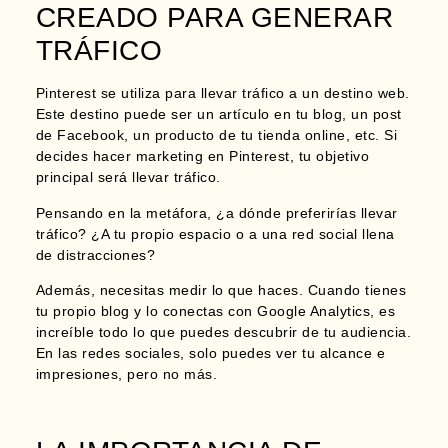
CREADO PARA GENERAR
TRÁFICO
Pinterest se utiliza para llevar tráfico a un destino web.
Este destino puede ser un artículo en tu blog, un post
de Facebook, un producto de tu tienda online, etc. Si
decides hacer marketing en Pinterest, tu objetivo
principal será llevar tráfico.
Pensando en la metáfora, ¿a dónde preferirías llevar
tráfico? ¿A tu propio espacio o a una red social llena
de distracciones?
Además, necesitas medir lo que haces.
Cuando tienes
tu propio blog y lo conectas con Google Analytics, es
increíble todo lo que puedes descubrir de tu audiencia.
En las redes sociales, solo puedes ver tu alcance e
impresiones, pero no más.