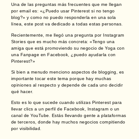
Una de las preguntas más frecuentes que me llegan
por email es: «¿Puedo usar Pinterest si no tengo
blog?» y como no puedo responderla en una sola
línea, este post va dedicado a todas estas personas.
Recientemente, me llegó una pregunta por Instagram
Stories que es mucho más concreta: «Tengo una
amiga que está promoviendo su negocio de Yoga con
una Fanpage en Facebook, ¿puedo ayudarla con
Pinterest?»
Si bien a menudo menciono aspectos de blogging, es
importante tocar este tema porque hay muchas
opiniones al respecto y depende de cada uno decidir
qué hacer.
Esto es lo que sucede cuando utilizas Pinterest para
llevar clics a un perfil de Facebook,
Instagram o un
canal de YouTube. Estás llevando gente a plataformas
de terceros, donde hay muchos negocios compitiendo
por visibilidad.