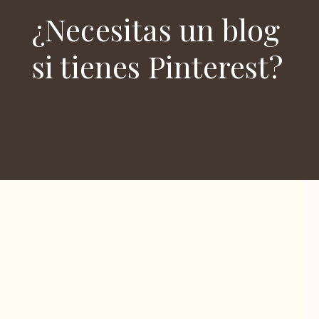
¿Necesitas un blog
si tienes Pinterest?