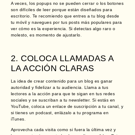
A veces, los popups no se pueden cerrar o los botones
son difíciles de leer porque están diseñados para
escritorio. Te recomiendo que
entres a tu blog desde
tu móvil y navegues por tus posts más populares para
ver cómo es la experiencia.
Si detectas algo raro o
molesto, es momento de ajustarlo.
2. COLOCA LLAMADAS A
LA ACCIÓN CLARAS
La idea de crear contenido para un blog es ganar
autoridad y fidelizar a tu audiencia. Llama a tus
lectores a la acción para que te sigan en tus redes
sociales y se suscriban a tu newsletter. Si estás en
YouTube, coloca un enlace de suscripción a tu canal, y
si tienes un podcast, enlázalo a tu programa en
iTunes.
Aprovecha cada visita como si fuera la última vez y