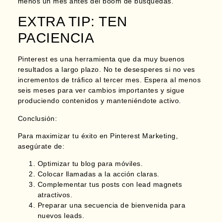
menos un mes antes del boom
de búsquedas.
EXTRA TIP: TEN
PACIENCIA
Pinterest es una herramienta que da muy buenos
resultados a largo plazo. No te desesperes si no ves
incrementos de tráfico al tercer mes. Espera al menos
seis meses para ver cambios importantes y sigue
produciendo contenidos y manteniéndote activo.
Conclusión:
Para maximizar tu éxito en Pinterest Marketing,
asegúrate de:
Optimizar tu blog para móviles.
Colocar llamadas a la acción claras.
Complementar tus posts con lead magnets
atractivos.
Preparar una secuencia de bienvenida para
nuevos leads.