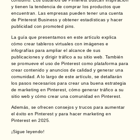
y
tienen la tendencia de comprar los productos que
encuentran.
Las empresas pueden tener una cuenta
de Pinterest Business y obtener estadísticas y hacer
publicidad con promoted pins.
La guía que presentamos en este artículo explica
cómo crear tableros virtuales con imágenes e
infografías para ampliar el alcance de sus
publicaciones y dirigir tráfico a su sitio web. También
se promueve el uso de Pinterest como plataforma para
crear contenido y anuncios de calidad y generar una
comunidad. A lo largo de este artículo, se detallarán
los pasos necesarios para crear una buena estrategia
de marketing en Pinterest, cómo generar tráfico a su
sitio web y cómo crear una comunidad en Pinterest.
Además, se ofrecen consejos y trucos para aumentar
el éxito en Pinterest y para hacer
marketing en
Pinterest
en 2025.
¡Sigue leyendo!