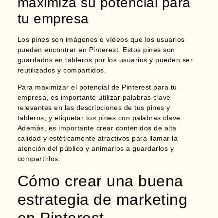
maximiza su potencial para
tu empresa
Los pines son imágenes o vídeos que los usuarios
pueden encontrar en Pinterest. Estos pines son
guardados en tableros por los usuarios y pueden ser
reutilizados y compartidos.
Para maximizar el potencial de Pinterest para tu
empresa, es importante
utilizar palabras clave
relevantes
en las descripciones de tus pines y
tableros, y etiquetar tus pines con palabras clave.
Además, es importante crear contenidos de alta
calidad y estéticamente atractivos para llamar la
atención del público y animarlos a guardarlos y
compartirlos.
Cómo crear una buena
estrategia de marketing