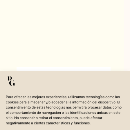
Para ofrecer las mejores experiencias, utilizamos tecnologías como las
cookies para almacenar y/o acceder a la información del dispositivo. El
consentimiento de estas tecnologías nos permitirá procesar datos como
el comportamiento de navegación o las identificaciones únicas en este
sitio. No consentir o retirar el consentimiento, puede afectar
negativamente a ciertas características y funciones.