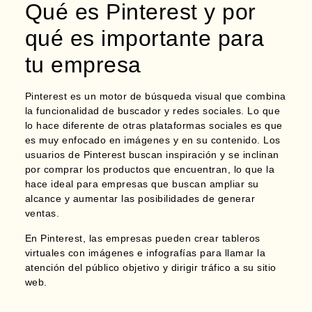
Qué es Pinterest y por
qué es importante para
tu empresa
Pinterest es un motor de búsqueda visual que combina
la funcionalidad de buscador y redes sociales. Lo que
lo hace diferente de otras plataformas sociales es que
es muy enfocado en imágenes y en su contenido. Los
usuarios de Pinterest buscan inspiración y se inclinan
por comprar los productos que encuentran, lo que la
hace ideal para empresas que buscan ampliar su
alcance y aumentar las posibilidades de generar
ventas.
En Pinterest, las empresas pueden crear tableros
virtuales con imágenes e infografías para
llamar la
atención del público objetivo y dirigir tráfico
a su sitio
web.