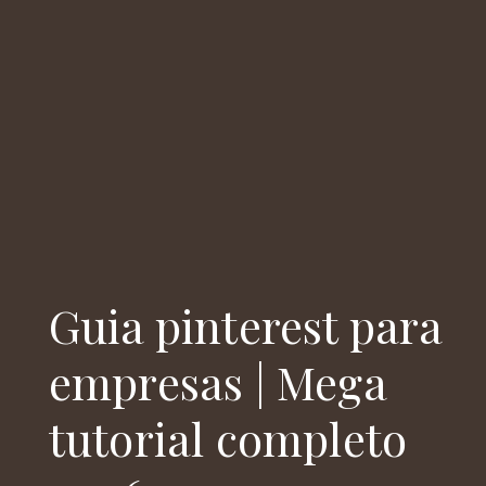
Guia pinterest para
empresas | Mega
tutorial completo