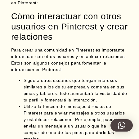
en Pinterest:
Cómo interactuar con otros
usuarios en Pinterest y crear
relaciones
Para crear una comunidad en Pinterest
es importante
interactuar con otros usuarios
y establecer relaciones.
Estos son algunos consejos para fomentar la
interacción en Pinterest:
Sigue a otros usuarios que tengan intereses
similares a los de tu empresa y comenta en sus
pines y tableros. Esto aumentará la visibilidad de
tu perfil y fomentará la interacción.
Utiliza la
función de mensajes directos
de
Pinterest para enviar mensajes a otros usuarios
y establecer relaciones. Por ejemplo, puedes
enviar un mensaje a un usuario que ha
compartido uno de tus pines para darle las