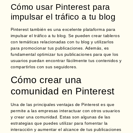
Cómo usar Pinterest para
impulsar el tráfico a tu blog
Pinterest también es una excelente plataforma para
impulsar el tráfico a tu blog.
Se pueden crear tableros
con temáticas relacionadas con tu blog y utilizarlos
para promocionar tus publicaciones. Además, es
fundamental optimizar tus publicaciones para que los
usuarios puedan encontrar fácilmente tus contenidos y
compartirlos con sus seguidores.
Cómo crear una
comunidad en Pinterest
Una de las principales ventajas de Pinterest es que
permite a las empresas interactuar con otros usuarios
y crear una comunidad. Estas son algunas de las
estrategias que puedes utilizar para fomentar la
interacción y aumentar el alcance de tus publicaciones