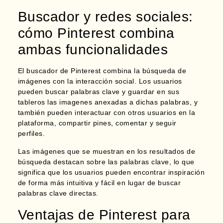
Buscador y redes sociales:
cómo Pinterest combina
ambas funcionalidades
El buscador de Pinterest combina la búsqueda de
imágenes con la interacción social. Los usuarios
pueden buscar palabras clave y guardar en sus
tableros las imagenes anexadas a dichas palabras,
y
también pueden interactuar con otros usuarios en la
plataforma, compartir pines, comentar y seguir
perfiles.
Las imágenes que se muestran en los resultados de
búsqueda destacan sobre las palabras clave, lo que
significa que los usuarios pueden encontrar inspiración
de forma más intuitiva y fácil en lugar de buscar
palabras clave directas.
Ventajas de Pinterest para