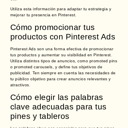
Utiliza esta información para adaptar tu estrategia y
mejorar tu presencia en Pinterest.
Cómo promocionar tus
productos con Pinterest Ads
Pinterest Ads son una forma efectiva de promocionar
tus productos y aumentar su visibilidad en Pinterest.
Utiliza distintos tipos de anuncios, como promoted pins
o promoted carousels, y define tus objetivos de
publicidad. Ten siempre en cuenta las necesidades de
tu público objetivo para crear anuncios relevantes y
atractivos.
Cómo elegir las palabras
clave adecuadas para tus
pines y tableros