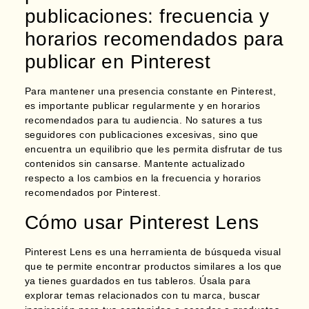
publicaciones: frecuencia y
horarios recomendados para
publicar en Pinterest
Para mantener una presencia constante en Pinterest,
es importante publicar regularmente y en horarios
recomendados para tu audiencia. No satures a tus
seguidores con publicaciones excesivas, sino que
encuentra un equilibrio que les permita disfrutar de tus
contenidos sin cansarse.
Mantente actualizado
respecto a los cambios en la frecuencia y horarios
recomendados por Pinterest.
Cómo usar Pinterest Lens
Pinterest Lens es una herramienta de búsqueda visual
que te permite
encontrar productos similares a los que
ya tienes guardados en tus tableros.
Úsala para
explorar temas relacionados con tu marca, buscar