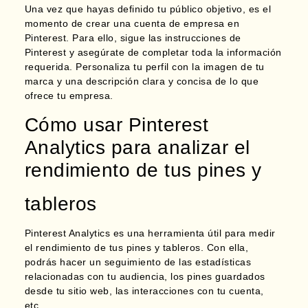
Una vez que hayas definido tu público objetivo, es el
momento de crear una cuenta de empresa en
Pinterest. Para ello, sigue las instrucciones de
Pinterest y asegúrate de completar toda la información
requerida. Personaliza tu perfil con la imagen de tu
marca y una descripción clara y concisa de lo que
ofrece tu empresa.
Cómo usar Pinterest
Analytics para analizar el
rendimiento de tus pines y
tableros
Pinterest Analytics es una herramienta útil para medir
el rendimiento de tus pines y tableros. Con ella,
podrás hacer un seguimiento de las
estadísticas
relacionadas con tu audiencia, los pines guardados
desde tu sitio web, las interacciones con tu cuenta,
etc.