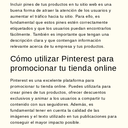
Incluir pines de tus productos en tu sitio web es una
buena forma de atraer la atención de los usuarios y
aumentar el tráfico hacia tu sitio. Para ello, es
fundamental que estos pines estén correctamente
etiquetados y que los usuarios puedan encontrarlos
fácilmente. También es importante que tengan una
descripción clara y que contengan información
relevante acerca de tu empresa y tus productos.
Cómo utilizar Pinterest para
promocionar tu tienda online
Pinterest es una excelente plataforma para
promocionar tu tienda online. Puedes utilizarla para
crear pines de tus productos, ofrecer descuentos
exclusivos y animar a los usuarios a compartir tu
contenido con sus seguidores.
Además, es
fundamental tener en cuenta la calidad de las
imágenes y el texto utilizado en tus publicaciones para
conseguir el mayor impacto posible.