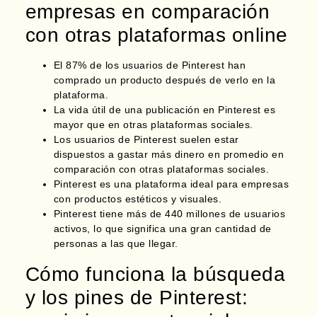
empresas en comparación
con otras plataformas online
El 87% de los usuarios de Pinterest han
comprado un producto después de verlo en la
plataforma.
La vida útil de una publicación en Pinterest es
mayor que en otras plataformas sociales.
Los usuarios de Pinterest suelen
estar
dispuestos a gastar más dinero
en promedio en
comparación con otras plataformas sociales.
Pinterest es una plataforma ideal para empresas
con productos estéticos y visuales.
Pinterest tiene más de 440 millones de usuarios
activos, lo que significa una gran cantidad de
personas a las que llegar.
Cómo funciona la búsqueda
y los pines de Pinterest: