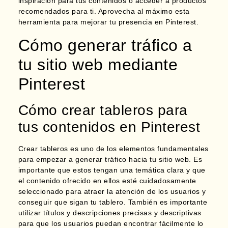
inspiración para tus contenidos o acceder a productos
recomendados para ti. Aprovecha al máximo esta
herramienta para mejorar tu presencia en Pinterest.
Cómo generar tráfico a
tu sitio web mediante
Pinterest
Cómo crear tableros para
tus contenidos en Pinterest
Crear tableros es uno de los elementos fundamentales
para empezar a generar tráfico hacia tu sitio web. Es
importante que estos tengan una temática clara y que
el contenido ofrecido en ellos esté cuidadosamente
seleccionado para atraer la atención de los usuarios y
conseguir que sigan tu tablero. También es importante
utilizar títulos y descripciones precisas y descriptivas
para que los usuarios puedan encontrar fácilmente lo