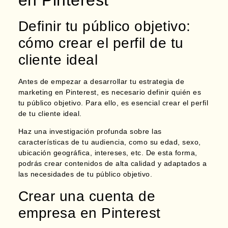
en Pinterest
Definir tu público objetivo:
cómo crear el perfil de tu
cliente ideal
Antes de empezar a desarrollar tu estrategia de
marketing en Pinterest,
es necesario definir quién es
tu público objetivo.
Para ello, es esencial crear el perfil
de tu cliente ideal.
Haz una investigación profunda sobre las
características de tu audiencia, como su edad, sexo,
ubicación geográfica, intereses, etc. De esta forma,
podrás crear contenidos de alta calidad y adaptados a
las necesidades de tu público objetivo.
Crear una cuenta de
empresa en Pinterest