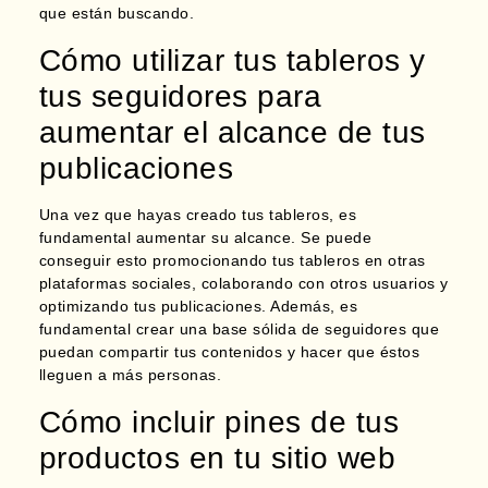
que están buscando.
Cómo utilizar tus tableros y
tus seguidores para
aumentar el alcance de tus
publicaciones
Una vez que hayas creado tus tableros, es
fundamental aumentar su alcance. Se puede
conseguir esto
promocionando tus tableros en otras
plataformas sociales, colaborando con otros usuarios y
optimizando tus publicaciones.
Además, es
fundamental crear una base sólida de seguidores que
puedan compartir tus contenidos y hacer que éstos
lleguen a más personas.
Cómo incluir pines de tus
productos en tu sitio web