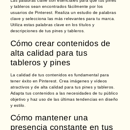
Las palabras clave son esenciales para que tus pines
y tableros sean encontrados fácilmente por los
usuarios de Pinterest. Realiza un estudio de palabras
clave y selecciona las más relevantes para tu marca.
Utiliza estas palabras clave en los títulos y
descripciones de tus pines y tableros.
Cómo crear contenidos de
alta calidad para tus
tableros y pines
La calidad de tus contenidos es fundamental para
tener éxito en Pinterest. Crea imágenes y vídeos
atractivos y de alta calidad para tus pines y tableros.
Adapta tus contenidos a las necesidades de tu público
objetivo y haz uso de las últimas tendencias en diseño
y estilo.
Cómo mantener una
presencia constante en tus