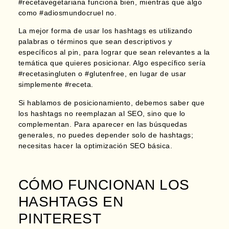
#recetavegetariana funciona bien, mientras que algo
como #adiosmundocruel no.
La mejor forma de usar los hashtags es utilizando
palabras o términos que sean descriptivos y
específicos al pin, para lograr que sean relevantes a la
temática que quieres posicionar. Algo específico sería
#recetasingluten o #glutenfree, en lugar de usar
simplemente #receta.
Si hablamos de posicionamiento, debemos saber que
los hashtags no reemplazan al SEO, sino que lo
complementan. Para aparecer en las búsquedas
generales, no puedes depender solo de hashtags;
necesitas hacer la optimización SEO básica.
CÓMO FUNCIONAN LOS
HASHTAGS EN
PINTEREST