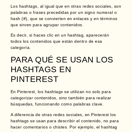
Los hashtags, al igual que en otras redes sociales, son
palabras o frases precedidas por un signo numeral o
hash
(#), que se convierten en enlaces y en términos
que sirven para agrupar contenidos.
Es decir, si haces clic en un hashtag, aparecerán
todos los contenidos que están dentro de esa
categoría.
PARA QUÉ SE USAN LOS
HASHTAGS EN
PINTEREST
En Pinterest, los hashtags se utilizan no solo para
categorizar contenidos, sino también para realizar
búsquedas, funcionando como palabras clave.
A diferencia de otras redes sociales,
en Pinterest los
hashtags se usan para describir el contenido, no para
hacer comentarios o chistes.
Por ejemplo, el hashtag