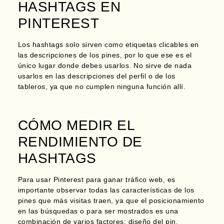
HASHTAGS EN
PINTEREST
Los hashtags solo sirven como etiquetas clicables en
las descripciones de los pines, por lo que ese es el
único lugar donde debes usarlos. No sirve de nada
usarlos en las descripciones del perfil o de los
tableros, ya que no cumplen ninguna función allí.
CÓMO MEDIR EL
RENDIMIENTO DE
HASHTAGS
Para usar Pinterest para ganar tráfico web, es
importante observar todas las características de los
pines que más visitas traen, ya que el posicionamiento
en las búsquedas o para ser mostrados es una
combinación de varios factores: diseño del pin,