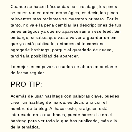
Cuando se hacen búsquedas por hashtags, los pines
se muestran en orden cronológico, es decir, los pines
relevantes más recientes se muestran primero. Por lo
tanto,
no vale la pena cambiar las descripciones de tus
pines antiguos ya que no aparecerían en ese feed
. Sin
embargo, si sabes que vas a volver a guardar un pin
que ya está publicado, entonces sí te conviene
agregarle hashtags, porque al guardarlo de nuevo,
tendría la posibilidad de aparecer.
Lo mejor es empezar a usarlos de ahora en adelante
de forma regular.
PRO TIP:
Además de usar hashtags con palabras clave,
puedes
crear un hashtag de marca, es decir, uno con el
nombre de tu blog.
Al hacer esto, si alguien está
interesado en lo que haces, puede hacer clic en el
hashtag para ver todo lo que has publicado, más allá
de la temática.