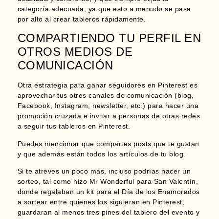
categoría adecuada, ya que esto a menudo se pasa
por alto al crear tableros rápidamente.
COMPARTIENDO TU PERFIL EN
OTROS MEDIOS DE
COMUNICACIÓN
Otra estrategia para ganar seguidores en Pinterest es
aprovechar tus otros canales de comunicación (blog,
Facebook, Instagram, newsletter, etc.) para hacer una
promoción cruzada e invitar a personas de otras redes
a seguir tus tableros en Pinterest.
Puedes mencionar que compartes posts que te gustan
y que además están todos los artículos de tu blog.
Si te atreves un poco más, incluso
podrías hacer un
sorteo, tal como hizo Mr Wonderful para San Valentín,
donde regalaban un kit para el Día de los Enamorados
a sortear entre quienes los siguieran en Pinterest
,
guardaran al menos tres pines del tablero del evento y