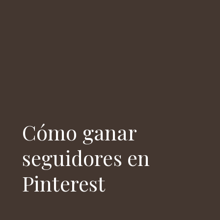
Cómo ganar
seguidores en
Pinterest