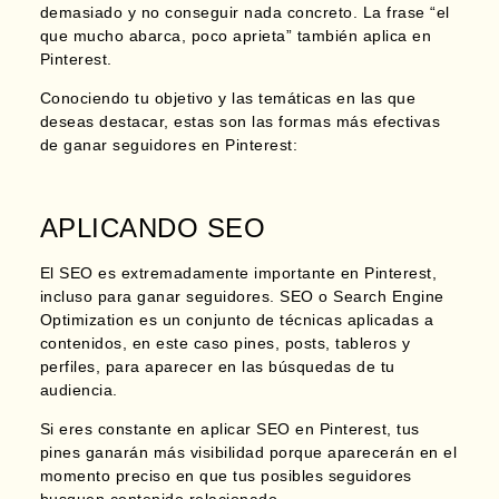
demasiado y no conseguir nada concreto. La frase “el
que mucho abarca, poco aprieta” también aplica en
Pinterest.
Conociendo tu objetivo y las temáticas en las que
deseas destacar, estas son las formas más efectivas
de ganar seguidores en Pinterest:
APLICANDO SEO
El SEO es extremadamente importante en Pinterest,
incluso para ganar seguidores. SEO o Search Engine
Optimization es un conjunto de técnicas aplicadas a
contenidos, en este caso pines, posts, tableros y
perfiles, para aparecer en las búsquedas de tu
audiencia.
Si eres constante en aplicar SEO en Pinterest,
tus
pines ganarán más visibilidad porque aparecerán en el
momento preciso en que tus posibles seguidores