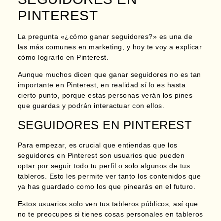
PINTEREST
La pregunta «¿cómo ganar seguidores?» es una de
las más comunes en marketing, y hoy te voy a explicar
cómo lograrlo en Pinterest.
Aunque muchos dicen que ganar seguidores no es tan
importante en Pinterest, en realidad sí lo es hasta
cierto punto, porque
estas personas verán los pines
que guardas y podrán interactuar con ellos.
SEGUIDORES EN PINTEREST
Para empezar, es crucial que entiendas que los
seguidores en Pinterest son usuarios que pueden
optar por seguir todo tu perfil o solo algunos de tus
tableros. Esto les permite ver tanto los contenidos que
ya has guardado como los que pinearás en el futuro.
Estos usuarios solo ven tus tableros públicos, así que
no te preocupes si tienes cosas personales en tableros