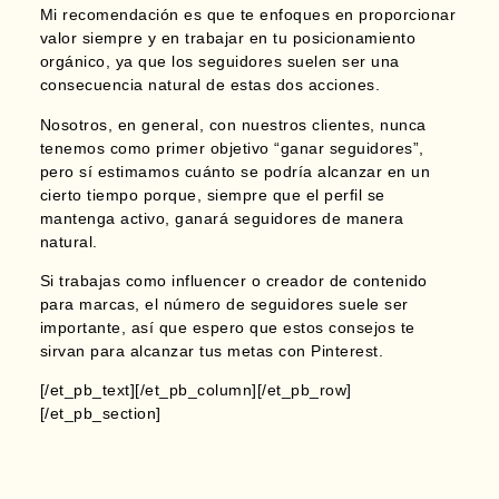
Mi recomendación es que te enfoques en proporcionar
valor siempre y en trabajar en tu posicionamiento
orgánico, ya que los seguidores suelen ser una
consecuencia natural de estas dos acciones.
Nosotros, en general, con nuestros clientes, nunca
tenemos como primer objetivo “ganar seguidores”,
pero sí estimamos cuánto se podría alcanzar en un
cierto tiempo porque,
siempre que el perfil se
mantenga activo, ganará seguidores de manera
natural.
Si trabajas como influencer o creador de contenido
para marcas, el número de seguidores suele ser
importante, así que espero que estos consejos te
sirvan para alcanzar tus metas con Pinterest.
[/et_pb_text][/et_pb_column][/et_pb_row]
[/et_pb_section]