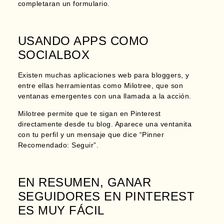
completaran un formulario.
USANDO APPS COMO
SOCIALBOX
Existen muchas aplicaciones web para bloggers, y
entre ellas herramientas como Milotree, que son
ventanas emergentes con una llamada a la acción.
Milotree permite que te sigan en Pinterest
directamente desde tu blog. Aparece una ventanita
con tu perfil y un mensaje que dice “Pinner
Recomendado: Seguir”.
EN RESUMEN, GANAR
SEGUIDORES EN PINTEREST
ES MUY FÁCIL