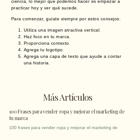
ciencia, lo mejor que podemos hacer es empezar a
practicar hoy y ver qué sucede.
Para comenzar, guíate siempre por estos consejos:
Utiliza una imagen atractiva vertical.
Haz foco en tu marca.
Proporciona contexto.
Agrega tu logotipo.
Agrega una capa de texto que ayude a contar
una historia.
Más Artículos
100 Frases para vender ropa y mejorar el marketing de
tu marca
100 frases para vender ropa y mejorar el marketing de