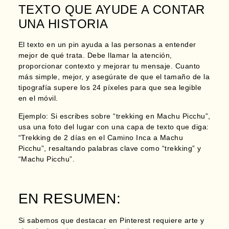
TEXTO QUE AYUDE A CONTAR
UNA HISTORIA
El texto en un pin ayuda a las personas a entender
mejor de qué trata.
Debe llamar la atención,
proporcionar contexto y mejorar tu mensaje.
Cuanto
más simple, mejor, y asegúrate de que el tamaño de la
tipografía supere los 24 píxeles para que sea legible
en el móvil.
Ejemplo:
Si escribes sobre “trekking en Machu Picchu”,
usa una foto del lugar con una capa de texto que diga:
“Trekking de 2 días en el Camino Inca a Machu
Picchu”, resaltando palabras clave como “trekking” y
“Machu Picchu”.
EN RESUMEN:
Si sabemos que destacar en Pinterest requiere arte y