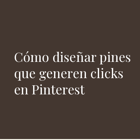
Cómo diseñar pines
que generen clicks
en Pinterest