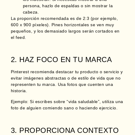
persona, hazlo de espaldas o sin mostrar la
cabeza.
La proporción recomendada es de 2:3 (por ejemplo,
600 x 900 píxeles). Pines horizontales se ven muy
pequeños, y los demasiado largos serán cortados en
el feed.
2. HAZ FOCO EN TU MARCA
Pinterest recomienda destacar tu producto o servicio y
evitar imágenes abstractas o de estilo de vida que no
representen tu marca. Usa fotos que cuenten una
historia.
Ejemplo:
Si escribes sobre “vida saludable”, utiliza una
foto de alguien comiendo sano o haciendo ejercicio.
3. PROPORCIONA CONTEXTO