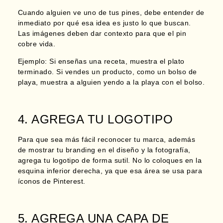
Cuando alguien ve uno de tus pines, debe entender de
inmediato por qué esa idea es justo lo que buscan.
Las imágenes
deben dar contexto para que el pin
cobre vida.
Ejemplo:
Si enseñas una receta, muestra el plato
terminado. Si vendes un producto, como un bolso de
playa, muestra a alguien yendo a la playa con el bolso.
4. AGREGA TU LOGOTIPO
Para que sea más fácil reconocer tu marca, además
de mostrar tu branding en el diseño y la fotografía,
agrega tu logotipo de forma sutil. No lo coloques en la
esquina inferior derecha, ya que esa área se usa para
íconos de Pinterest.
5. AGREGA UNA CAPA DE