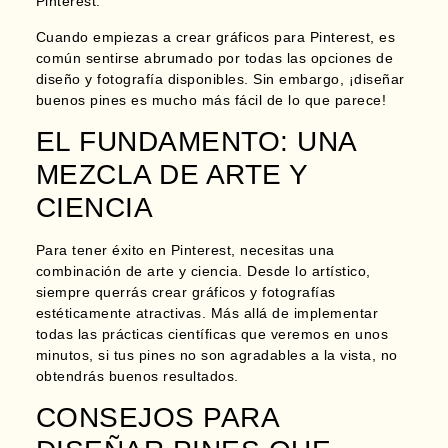
Pinterest.
Cuando empiezas a crear gráficos para Pinterest, es
común sentirse abrumado por todas las opciones de
diseño y fotografía disponibles. Sin embargo, ¡diseñar
buenos pines es mucho más fácil de lo que parece!
EL FUNDAMENTO: UNA
MEZCLA DE ARTE Y
CIENCIA
Para tener éxito en Pinterest, necesitas una
combinación de arte y ciencia. Desde lo artístico,
siempre querrás crear gráficos y fotografías
estéticamente atractivas. Más allá de implementar
todas las prácticas científicas que veremos en unos
minutos,
si tus pines no son agradables a la vista, no
obtendrás buenos resultados.
CONSEJOS PARA